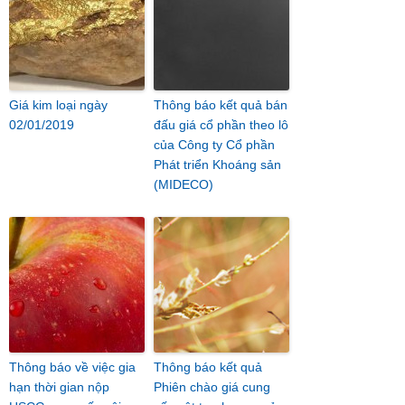
Giá kim loại ngày
Thông báo kết quả bán
02/01/2019
đấu giá cổ phần theo lô
của Công ty Cổ phần
Phát triển Khoáng sản
(MIDECO)
Thông báo về việc gia
Thông báo kết quả
hạn thời gian nộp
Phiên chào giá cung