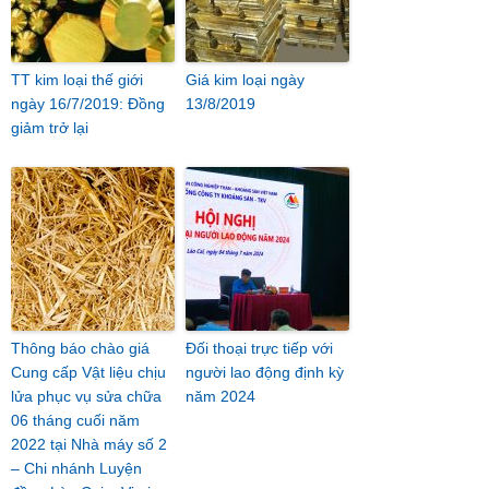
TT kim loại thế giới
Giá kim loại ngày
ngày 16/7/2019: Đồng
13/8/2019
giảm trở lại
Thông báo chào giá
Đối thoại trực tiếp với
Cung cấp Vật liệu chịu
người lao động định kỳ
lửa phục vụ sửa chữa
năm 2024
06 tháng cuối năm
2022 tại Nhà máy số 2
– Chi nhánh Luyện