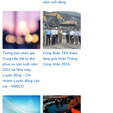
năm tuổi đảng
Thông báo chào giá
Công đoàn TKV thăm,
Cung cấp Vật tư đúc
tặng quà nhân Tháng
phục vụ sản xuất năm
Công nhân 2014
2022 tại Nhà máy
Luyện đồng – Chi
nhánh Luyện đồng Lào
cai – VIMICO