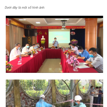
Dưới đây là một số hình ảnh: