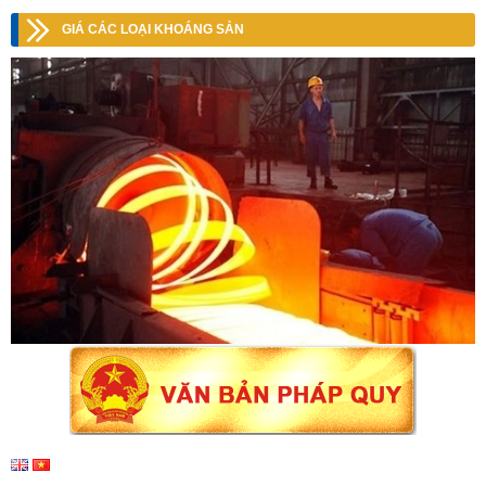
GIÁ CÁC LOẠI KHOÁNG SẢN