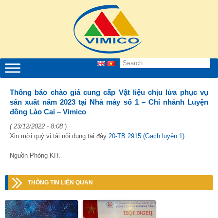
Thông báo chào giá cung cấp Vật liệu chịu lửa phục vụ
sản xuất năm 2023 tại Nhà máy số 1 – Chi nhánh Luyện
đồng Lào Cai – Vimico
( 23/12/2022 - 8:08
)
Xin mời quý vị tải nội dung tại đây
20-TB 2915 (Gạch luyện 1)
Nguồn Phòng KH.
THÔNG TIN LIÊN QUAN