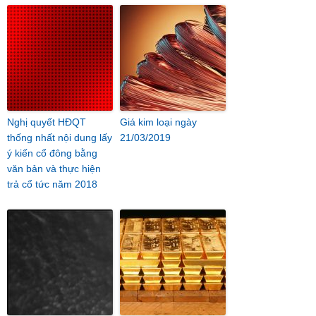
Nghị quyết HĐQT
Giá kim loại ngày
thống nhất nội dung lấy
21/03/2019
ý kiến cổ đông bằng
văn bản và thực hiện
trả cổ tức năm 2018