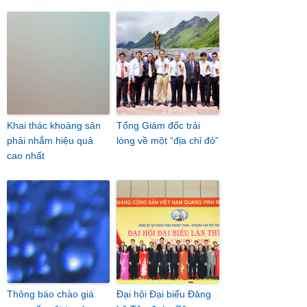
Khai thác khoáng sản
Tổng Giám đốc trải
phải nhắm hiệu quả
lòng về một “địa chỉ đỏ”
cao nhất
Thông báo chào giá
Đại hội Đại biểu Đảng