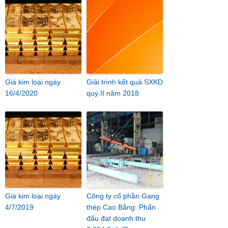
Giá kim loại ngày
Giải trình kết quả SXKD
16/4/2020
quý II năm 2018
Giá kim loại ngày
Công ty cổ phần Gang
4/7/2019
thép Cao Bằng: Phấn
đấu đạt doanh thu