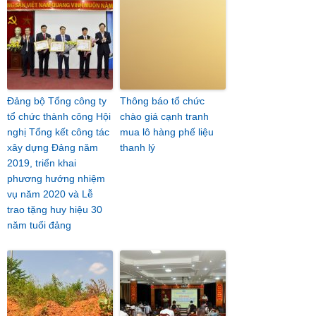
Đảng bộ Tổng công ty
Thông báo tổ chức
tổ chức thành công Hội
chào giá cạnh tranh
nghị Tổng kết công tác
mua lô hàng phế liệu
xây dựng Đảng năm
thanh lý
2019, triển khai
phương hướng nhiệm
vụ năm 2020 và Lễ
trao tặng huy hiệu 30
năm tuổi đảng