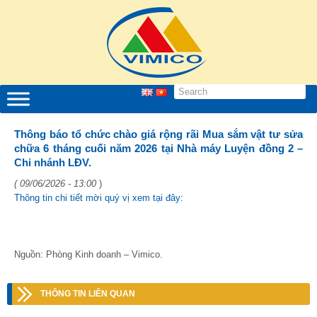
Thông báo tổ chức chào giá rộng rãi Mua sắm vật tư sửa
chữa 6 tháng cuối năm 2026 tại Nhà máy Luyện đồng 2 –
Chi nhánh LĐV.
( 09/06/2026 - 13:00
)
Thông tin chi tiết mời quý vị xem tại đây:
Nguồn: Phòng Kinh doanh – Vimico.
THÔNG TIN LIÊN QUAN