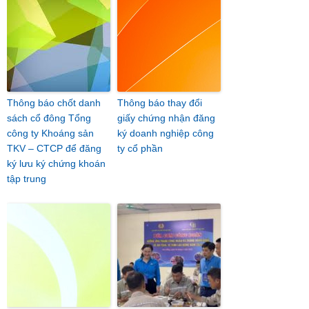
Thông báo chốt danh
Thông báo thay đổi
sách cổ đông Tổng
giấy chứng nhận đăng
công ty Khoáng sản
ký doanh nghiệp công
TKV – CTCP để đăng
ty cổ phần
ký lưu ký chứng khoán
tập trung