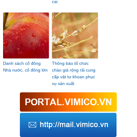
cai
Danh sách cổ đông
Thông báo tổ chức
Nhà nước, cổ đông lớn
chào giá rộng rãi cung
cấp vật tư khoan phục
vụ sản xuất