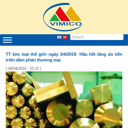
TT kim loại thế giới ngày 3/4/2019: Hầu hết tăng do tiến
triển đàm phán thương mại
( 04/04/2019 - 10:21
)