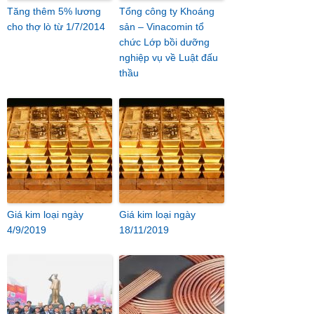
Tăng thêm 5% lương
Tổng công ty Khoáng
cho thợ lò từ 1/7/2014
sản – Vinacomin tổ
chức Lớp bồi dưỡng
nghiệp vụ về Luật đấu
thầu
Giá kim loại ngày
Giá kim loại ngày
4/9/2019
18/11/2019