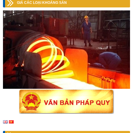
GIÁ CÁC LOẠI KHOÁNG SẢN