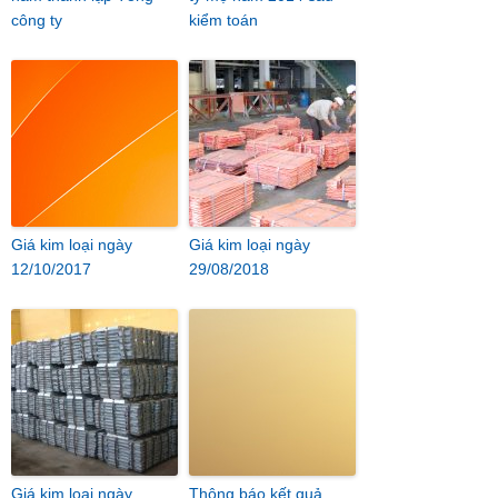
công ty
kiểm toán
Giá kim loại ngày
Giá kim loại ngày
12/10/2017
29/08/2018
Giá kim loại ngày
Thông báo kết quả