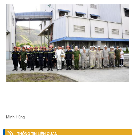
Minh Hùng
THÔNG TIN LIÊN QUAN