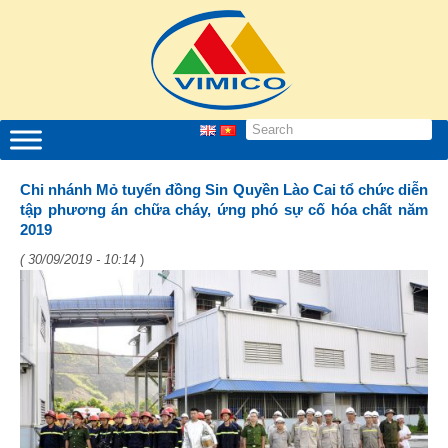
Chi nhánh Mỏ tuyển đồng Sin Quyền Lào Cai tổ chức diễn
tập phương án chữa cháy, ứng phó sự cố hóa chất năm
2019
( 30/09/2019 - 10:14
)