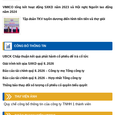
VIMICO tổng kết hoạt động SXKD năm 2023 và Hội nghị Người lao động
năm 2024
Tập đoàn TKV tuyên dương điển hình tiên tiến và thợ giỏi
CÔNG BỐ THÔNG TIN
UBCK Chấp thuận kết quả phát hành cổ phiếu để trả cổ tức
Giải trình kết qủa SXKD quý II. 2026
Báo cáo tài chính quý II. 2026 – Công ty mẹ Tổng công ty
Báo cáo tài chính quý II. 2026 – Hợp nhất Tổng công ty
Thông báo thay đổi số lượng cổ phiếu có quyền biểu quyết
THƯ VIỆN ẢNH
Quy chế công bố thông tin của công ty TNHH 1 thành viên