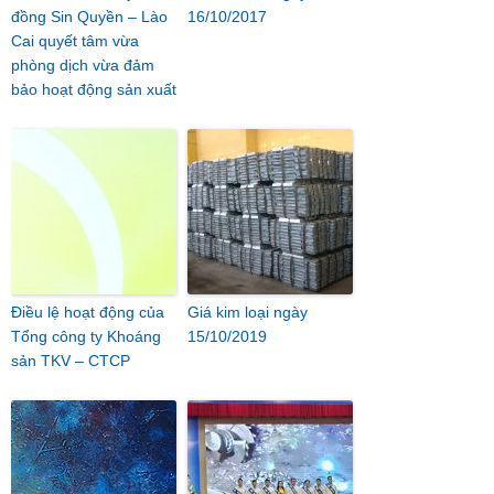
đồng Sin Quyền – Lào
16/10/2017
Cai quyết tâm vừa
phòng dịch vừa đảm
bảo hoạt động sản xuất
Điều lệ hoạt động của
Giá kim loại ngày
Tổng công ty Khoáng
15/10/2019
sản TKV – CTCP