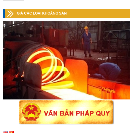
GIÁ CÁC LOẠI KHOÁNG SẢN