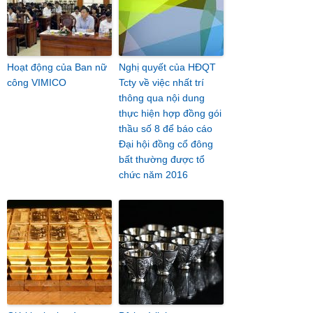
Hoạt động của Ban nữ
Nghị quyết của HĐQT
công VIMICO
Tcty về việc nhất trí
thông qua nội dung
thực hiện hợp đồng gói
thầu số 8 để báo cáo
Đại hội đồng cổ đông
bất thường được tổ
chức năm 2016