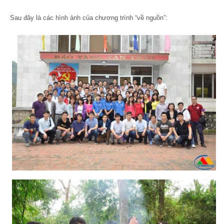
Sau đây là các hình ảnh của chương trình “về nguồn”: