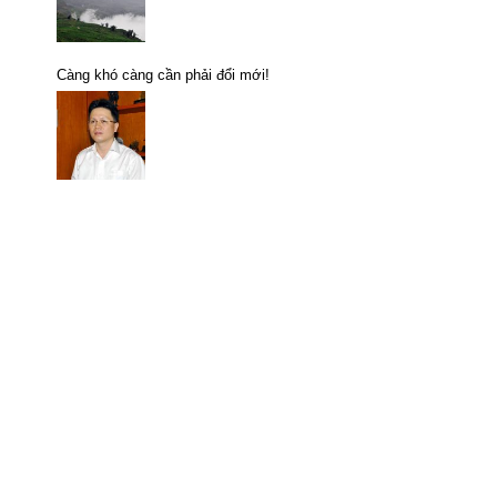
Càng khó càng cần phải đổi mới!