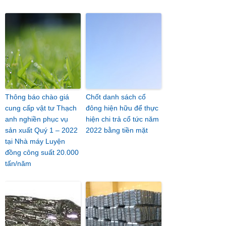
Thông báo chào giá
Chốt danh sách cổ
cung cấp vật tư Thạch
đông hiện hữu để thực
anh nghiền phục vụ
hiện chi trả cổ tức năm
sản xuất Quý 1 – 2022
2022 bằng tiền mặt
tại Nhà máy Luyện
đồng công suất 20.000
tấn/năm