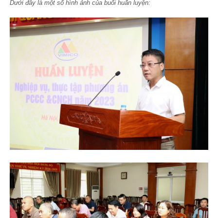
Dưới đây là một số hình ảnh của buổi huấn luyện: