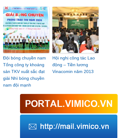
Đội bóng chuyền nam
Hội nghị công tác Lao
Tổng công ty khoáng
động – Tiền lương
sản TKV xuất sắc đạt
Vinacomin năm 2013
giải Nhì bóng chuyền
nam đội mạnh