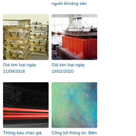
người khoáng sản
Giá kim loại ngày
Giá kim loại ngày
21/09/2018
19/02/2020
Thông báo chào giá
Công bố thông tin: Biên