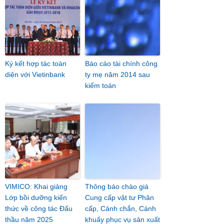
Ký kết hợp tác toàn
Báo cáo tài chính công
diện với Vietinbank
ty mẹ năm 2014 sau
kiểm toán
VIMICO: Khai giảng
Thông báo chào giá
Lớp bồi dưỡng kiến
Cung cấp vật tư Phân
thức về công tác Đấu
cấp, Cánh chắn, Cánh
thầu năm 2025
khuấy phục vụ sản xuất