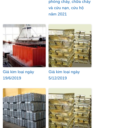
phòng cháy, chữa cháy
và cứu nạn, cứu hộ
năm 2021
Giá kim loại ngày
Giá kim loại ngày
19/6/2019
5/12/2019