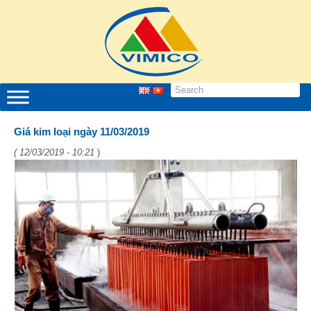
Giá kim loại ngày 11/03/2019
( 12/03/2019 - 10:21
)