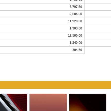
5,797.50
2,604.00
11,920.00
1,903.00
19,500.00
1,340.00
304.50