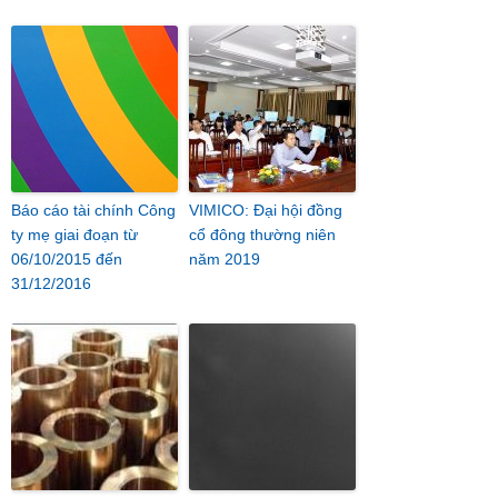
Báo cáo tài chính Công
VIMICO: Đại hội đồng
ty mẹ giai đoạn từ
cổ đông thường niên
06/10/2015 đến
năm 2019
31/12/2016