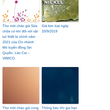
Thư mời chào giá Sửa
Giá kim loại ngày
chữa cơ khí đối với vật
20/9/2019
tư/ thiết bị chính năm
2021 của Chi nhánh
Mỏ tuyển đồng Sin
Quyền, Lào Cai –
VIMICO.
Thư mời chào giá cung
Thông báo V/v gia hạn