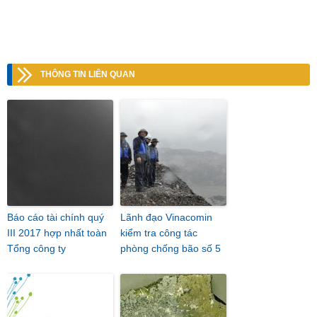
THÔNG TIN LIÊN QUAN
Báo cáo tài chính quý
Lãnh đạo Vinacomin
III 2017 hợp nhất toàn
kiểm tra công tác
Tổng công ty
phòng chống bão số 5