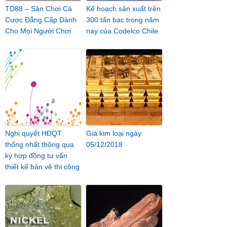
TD88 – Sân Chơi Cá
Kế hoạch sản xuất trên
Cược Đẳng Cấp Dành
300 tấn bạc trong năm
Cho Mọi Người Chơi
nay của Codelco Chile
Nghị quyết HĐQT
Giá kim loại ngày
thống nhất thông qua
05/12/2018
ký hợp đồng tư vấn
thiết kế bản vẽ thi công