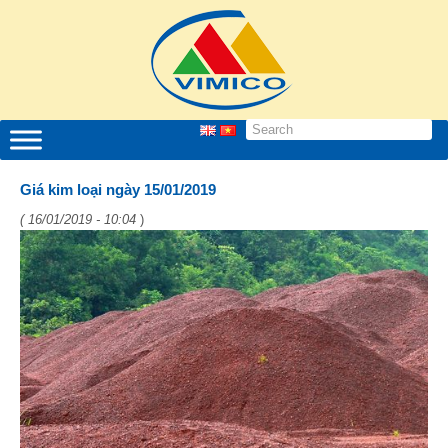
Giá kim loại ngày 15/01/2019
( 16/01/2019 - 10:04
)