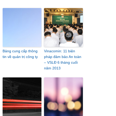
Bảng cung cấp thông
Vinacomin: 11 biện
tin về quản trị công ty
pháp đảm bảo An toàn
– VSLĐ 6 tháng cuối
năm 2013