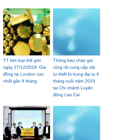
TT kim loại thế giới
Thông báo chào giá
ngày 27/12/2019: Giá
rộng rãi cung cấp vật
đồng tại London cao
tư thiết bị trung đại tu 6
nhất gần 8 tháng
tháng cuối năm 2019
tại Chi nhánh Luyện
đồng Lào Cai