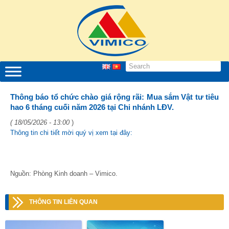
Thông báo tổ chức chào giá rộng rãi: Mua sắm Vật tư tiêu
hao 6 tháng cuối năm 2026 tại Chi nhánh LĐV.
( 18/05/2026 - 13:00
)
Thông tin chi tiết mời quý vị xem tại đây:
Nguồn: Phòng Kinh doanh – Vimico.
THÔNG TIN LIÊN QUAN