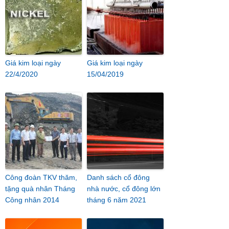
Giá kim loại ngày
Giá kim loại ngày
22/4/2020
15/04/2019
Công đoàn TKV thăm,
Danh sách cổ đông
tặng quà nhân Tháng
nhà nước, cổ đông lớn
Công nhân 2014
tháng 6 năm 2021