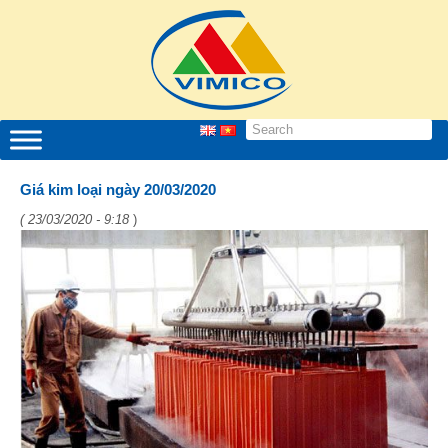
Giá kim loại ngày 20/03/2020
( 23/03/2020 - 9:18
)