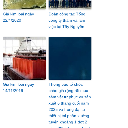
Giá kim loại ngày
Đoàn công tác Tổng
22/4/2020
công ty thăm và làm
việc tại Tây Nguyên
Giá kim loại ngày
Thông báo tổ chức
14/11/2019
chào giá rộng rãi mua
sắm vật tư phục vụ sản
xuất 6 tháng cuối năm
2025 và trung đại tu
thiết bị tại phân xưởng
tuyển khoáng 1 đợt 2