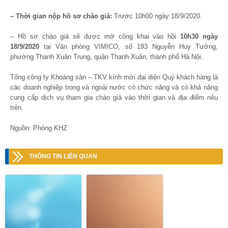
– Thời gian nộp hồ sơ chào giá:
Trước 10h00 ngày 18/9/2020.
– Hồ sơ chào giá sẽ được mở công khai vào hồi
10h30 ngày
18/9/2020
tại Văn phòng VIMICO, số 193 Nguyễn Huy Tưởng,
phường Thanh Xuân Trung, quận Thanh Xuân, thành phố Hà Nội.
Tổng công ty Khoáng sản – TKV kính mời đại diện Quý khách hàng là
các doanh nghiệp trong và ngoài nước có chức năng và có khả năng
cung cấp dịch vụ tham gia chào giá vào thời gian và địa điểm nêu
trên.
Nguồn: Phòng KHZ
THÔNG TIN LIÊN QUAN