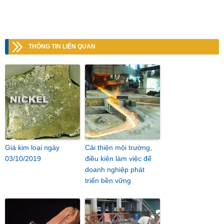
THÔNG TIN LIÊN QUAN
Giá kim loại ngày
Cải thiện môi trường,
03/10/2019
điều kiện làm việc để
doanh nghiệp phát
triển bền vững