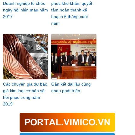
Doanh nghiệp tổ chức
phục khó khăn, quyết
ngày hội hiến máu năm
tâm hoàn thành kế
2017
hoạch 6 tháng cuối
năm
Các chuyên gia dự báo
Gắn kết dài lâu cùng
giá kim loại cơ bản sẽ
nhau phát triển
hồi phục trong năm
2019