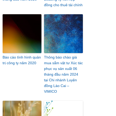
đồng cho thuê tài chính
Báo cáo tình hình quản
Thông báo chào giá
trị công ty năm 2020
mua sắm vật tư Xúc tác
phục vụ sản xuất 06
tháng đầu năm 2024
tại Chi nhánh Luyện
đồng Lào Cai –
VIMICO