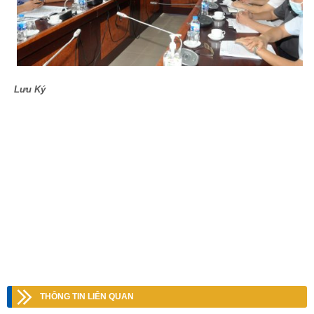
Lưu Ký
THÔNG TIN LIÊN QUAN