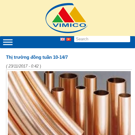
Thị trường đồng tuần 10-14/7
( 23/11/2017 - 0:42
)