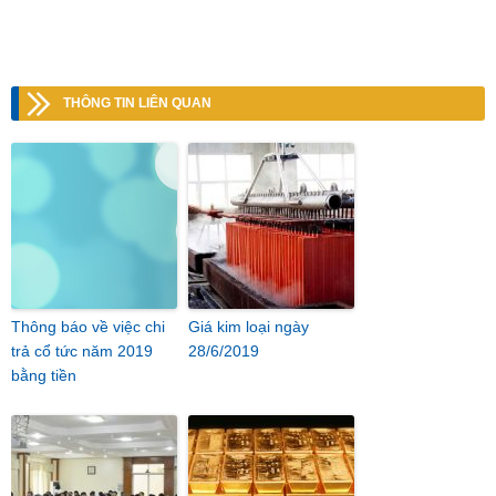
THÔNG TIN LIÊN QUAN
Thông báo về việc chi
Giá kim loại ngày
trả cổ tức năm 2019
28/6/2019
bằng tiền