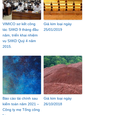
VIMICO sơ kết công
Giá kim loại ngày
tác SXKD 9 tháng đầu
25/01/2019
năm, triển khai nhiệm
vụ SXKD Quý 4 năm
2015.
Báo cáo tài chính sau
Giá kim loại ngày
kiểm toán năm 2021 –
26/10/2018
Công ty mẹ Tổng công