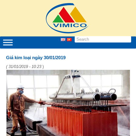
Giá kim loại ngày 30/01/2019
( 31/01/2019 - 10:23
)