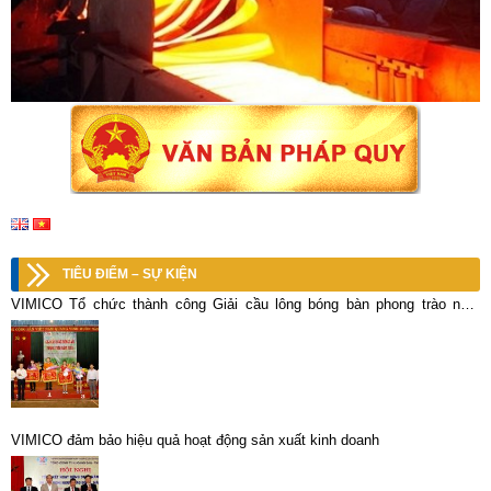
TIÊU ĐIỂM – SỰ KIỆN
VIMICO Tổ chức thành công Giải cầu lông bóng bàn phong trào năm
2018
VIMICO đảm bảo hiệu quả hoạt động sản xuất kinh doanh