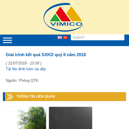
Giải trình kết quả SXKD quý II năm 2018
( 31/07/2018 - 15:58
)
Tải file đính kèm tại đây
Nguồn: Phòng QTK
THÔNG TIN LIÊN QUAN