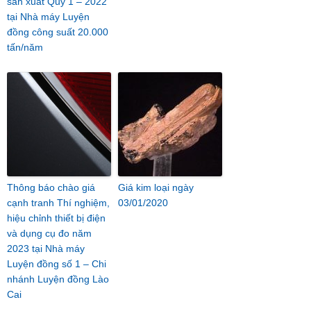
sản xuất Quý 1 – 2022
tại Nhà máy Luyện
đồng công suất 20.000
tấn/năm
Thông báo chào giá
Giá kim loại ngày
cạnh tranh Thí nghiệm,
03/01/2020
hiệu chỉnh thiết bị điện
và dụng cụ đo năm
2023 tại Nhà máy
Luyện đồng số 1 – Chi
nhánh Luyện đồng Lào
Cai