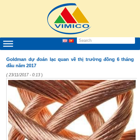
Goldman dự đoán lạc quan về thị trường đồng 6 tháng
đầu năm 2017
( 23/11/2017 - 0:13
)