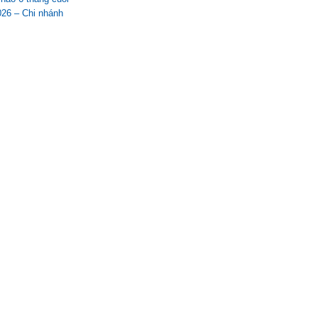
26 – Chi nhánh