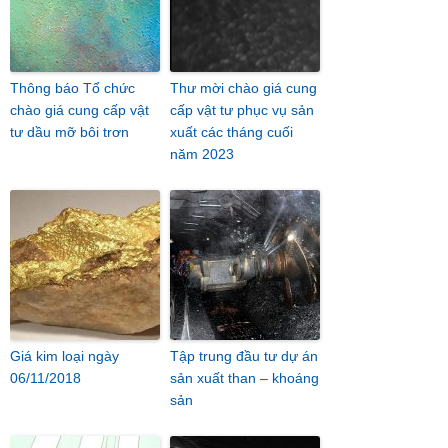
Thông báo Tổ chức
Thư mời chào giá cung
chào giá cung cấp vật
cấp vật tư phục vụ sản
tư dầu mỡ bôi trơn
xuất các tháng cuối
năm 2023
Giá kim loại ngày
Tập trung đầu tư dự án
06/11/2018
sản xuất than – khoáng
sản