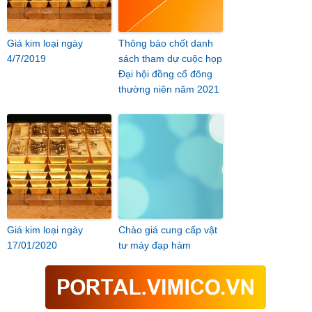
Giá kim loại ngày
Thông báo chốt danh
4/7/2019
sách tham dự cuộc họp
Đại hội đồng cổ đông
thường niên năm 2021
Giá kim loại ngày
Chào giá cung cấp vật
17/01/2020
tư máy đạp hàm