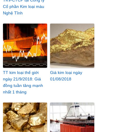
Cổ phần Kim loại màu
Nghệ Tĩnh
TT kim loại thế giới
Giá kim loại ngày
ngày 21/9/2018: Giá
01/08/2018
đồng tuần tăng mạnh
nhất 1 tháng