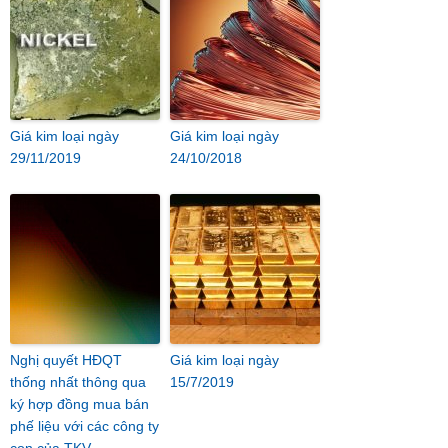
Giá kim loại ngày
Giá kim loại ngày
29/11/2019
24/10/2018
Nghị quyết HĐQT
Giá kim loại ngày
thống nhất thông qua
15/7/2019
ký hợp đồng mua bán
phế liệu với các công ty