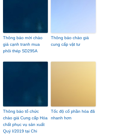
Thông báo mời chào
Thông báo chào giá
giá cạnh tranh mua
cung cấp vật tư
phôi thép SD295A
Thông báo tổ chức
Tốc độ cổ phần hóa đã
chào giá Cung cấp Hóa
nhanh hơn
chất phục vụ sản xuất
Quý I/2019 tại Chi