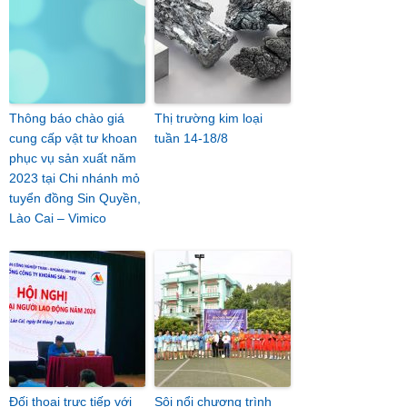
Thông báo chào giá
Thị trường kim loại
cung cấp vật tư khoan
tuần 14-18/8
phục vụ sản xuất năm
2023 tại Chi nhánh mỏ
tuyển đồng Sin Quyền,
Lào Cai – Vimico
Đối thoại trực tiếp với
Sôi nổi chương trình