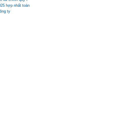
25 hợp nhất toàn
ông ty