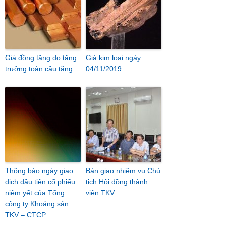
Giá đồng tăng do tăng
Giá kim loại ngày
trưởng toàn cầu tăng
04/11/2019
Thông báo ngày giao
Bàn giao nhiệm vụ Chủ
dịch đầu tiên cổ phiếu
tịch Hội đồng thành
niêm yết của Tổng
viên TKV
công ty Khoáng sản
TKV – CTCP