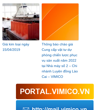
Giá kim loại ngày
Thông báo chào giá
15/04/2019
Cung cấp vật tư dự
phòng chiến lược phục
vụ sản xuất năm 2022
tại Nhà máy số 2 – Chi
nhánh Luyện đồng Lào
Cai – VIMICO