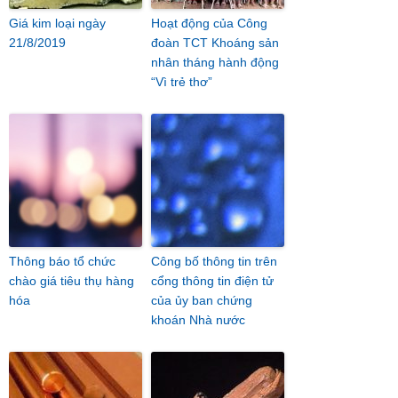
Giá kim loại ngày
Hoạt động của Công
21/8/2019
đoàn TCT Khoáng sản
nhân tháng hành động
“Vì trẻ thơ”
Thông báo tổ chức
Công bố thông tin trên
chào giá tiêu thụ hàng
cổng thông tin điện tử
hóa
của ủy ban chứng
khoán Nhà nước