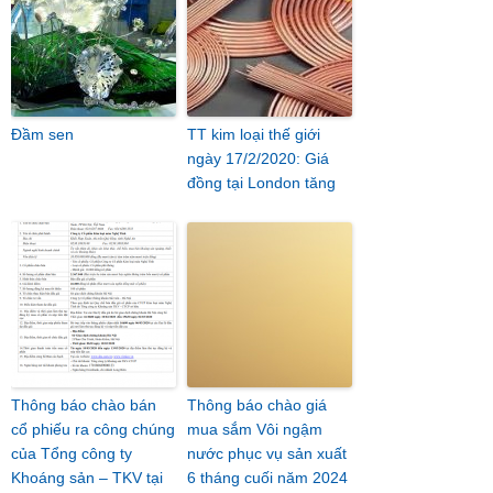
Đầm sen
TT kim loại thế giới
ngày 17/2/2020: Giá
đồng tại London tăng
Thông báo chào bán
Thông báo chào giá
cổ phiếu ra công chúng
mua sắm Vôi ngậm
của Tổng công ty
nước phục vụ sản xuất
Khoáng sản – TKV tại
6 tháng cuối năm 2024