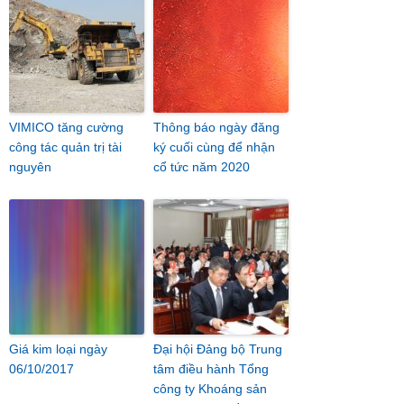
VIMICO tăng cường
Thông báo ngày đăng
công tác quản trị tài
ký cuối cùng để nhận
nguyên
cổ tức năm 2020
Giá kim loại ngày
Đại hội Đảng bộ Trung
06/10/2017
tâm điều hành Tổng
công ty Khoáng sản