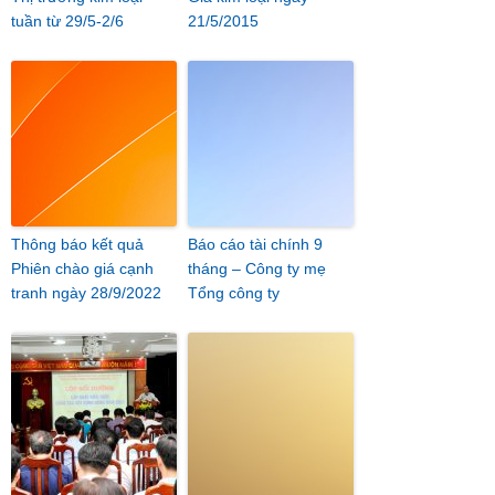
tuần từ 29/5-2/6
21/5/2015
Thông báo kết quả
Báo cáo tài chính 9
Phiên chào giá cạnh
tháng – Công ty mẹ
tranh ngày 28/9/2022
Tổng công ty