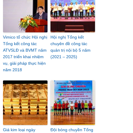
Vimico tổ chức Hội nghị
Hội nghị Tổng kết
Tổng kết công tác
chuyên đề công tác
ATVSLĐ và BVMT năm
quản trị nội bộ 5 năm
2017 triển khai nhiệm
(2021 – 2025)
vụ, giải pháp thực hiện
năm 2018
Giá kim loại ngày
Đội bóng chuyền Tổng