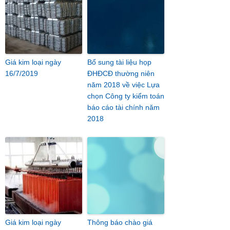
Giá kim loại ngày
Bổ sung tài liệu họp
16/7/2019
ĐHĐCĐ thường niên
năm 2018 về việc Lựa
chọn Công ty kiểm toán
báo cáo tài chính năm
2018
Giá kim loại ngày
Thông báo chào giá