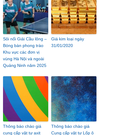
Sôi nổi Giải Cầu lông –
Giá kim loại ngày
Bóng bàn phong trào
31/01/2020
Khu vực các đơn vị
vùng Hà Nội và ngoài
Quảng Ninh năm 2025
Thông báo chào giá
Thông báo chào giá
cung cấp vật tư axit
Cung cấp vật tư Lốp ô