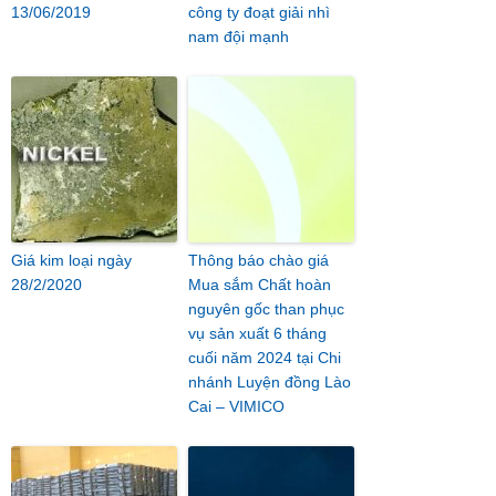
13/06/2019
công ty đoạt giải nhì
nam đội mạnh
Giá kim loại ngày
Thông báo chào giá
28/2/2020
Mua sắm Chất hoàn
nguyên gốc than phục
vụ sản xuất 6 tháng
cuối năm 2024 tại Chi
nhánh Luyện đồng Lào
Cai – VIMICO