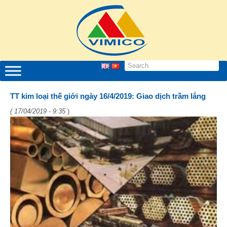
TT kim loại thế giới ngày 16/4/2019: Giao dịch trầm lắng
( 17/04/2019 - 9:35
)