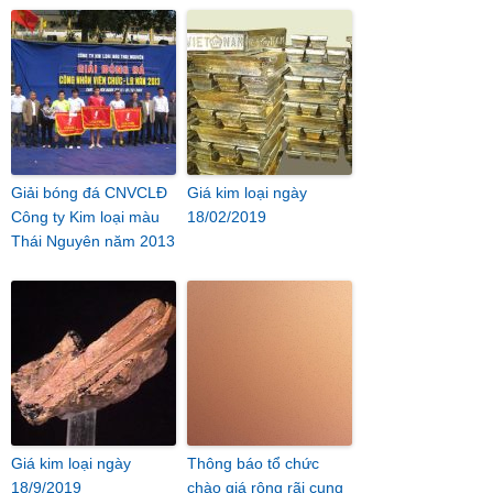
Giải bóng đá CNVCLĐ
Giá kim loại ngày
Công ty Kim loại màu
18/02/2019
Thái Nguyên năm 2013
Giá kim loại ngày
Thông báo tổ chức
18/9/2019
chào giá rộng rãi cung