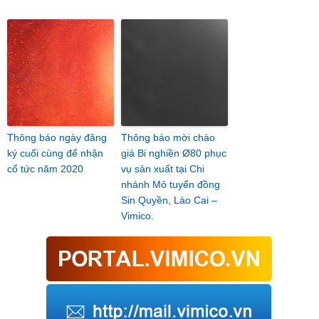
Thông báo ngày đăng
Thông báo mời chào
ký cuối cùng để nhận
giá Bi nghiền Ø80 phục
cổ tức năm 2020
vụ sản xuất tại Chi
nhánh Mỏ tuyển đồng
Sin Quyền, Lào Cai –
Vimico.