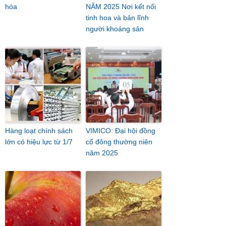
hóa
NĂM 2025 Nơi kết nối
tinh hoa và bản lĩnh
người khoáng sản
Hàng loạt chính sách
VIMICO: Đại hội đồng
lớn có hiệu lực từ 1/7
cổ đông thường niên
năm 2025