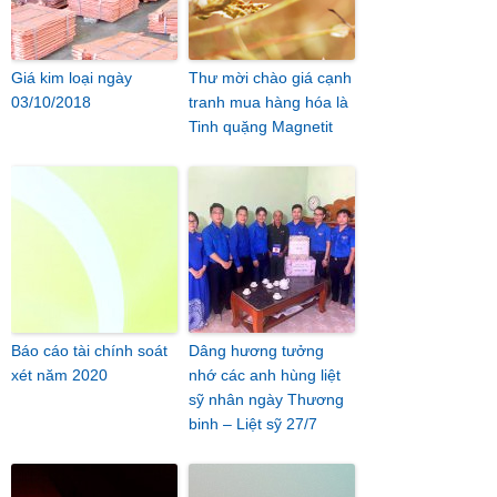
Giá kim loại ngày
Thư mời chào giá cạnh
03/10/2018
tranh mua hàng hóa là
Tinh quặng Magnetit
Báo cáo tài chính soát
Dâng hương tưởng
xét năm 2020
nhớ các anh hùng liệt
sỹ nhân ngày Thương
binh – Liệt sỹ 27/7