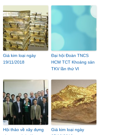
Giá kim loại ngày
Đại hội Đoàn TNCS
19/11/2018
HCM TCT Khoáng sản
TKV lần thứ VI
Hội thảo về xây dựng
Giá kim loại ngày