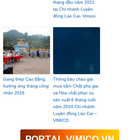
tháng đầu năm 2021
tại Chi nhánh Luyện
đồng Lào Cai- Vimico
Gang thép Cao Bằng,
Thông báo chào giá
hưởng ứng tháng công
mua sắm Chất phụ gia
nhân 2018
và Hóa chất phục vụ
sản xuất 6 tháng cuối
năm 2024 Chi nhánh
Luyện đồng Lào Cai –
VIMICO