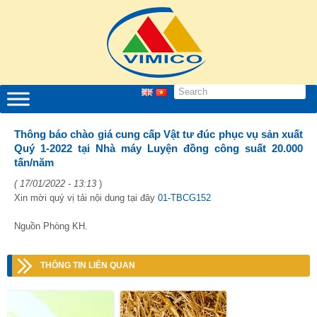
Thông báo chào giá cung cấp Vật tư đúc phục vụ sản xuất
Quý 1-2022 tại Nhà máy Luyện đồng công suất 20.000
tấn/năm
( 17/01/2022 - 13:13
)
Xin mời quý vị tải nội dung tại đây
01-TBCG152
Nguồn Phòng KH.
THÔNG TIN LIÊN QUAN