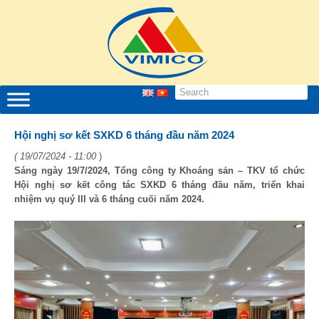
Hội nghị sơ kết SXKD 6 tháng đầu năm 2024
( 19/07/2024 - 11:00
)
Sáng ngày 19/7/2024, Tổng công ty Khoáng sản – TKV tổ chức
Hội nghị sơ kết công tác SXKD 6 tháng đầu năm, triển khai
nhiệm vụ quý III và 6 tháng cuối năm 2024.