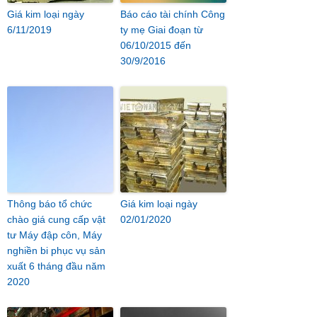
Giá kim loại ngày
Báo cáo tài chính Công
6/11/2019
ty mẹ Giai đoạn từ
06/10/2015 đến
30/9/2016
Thông báo tổ chức
Giá kim loại ngày
chào giá cung cấp vật
02/01/2020
tư Máy đập côn, Máy
nghiền bi phục vụ sản
xuất 6 tháng đầu năm
2020