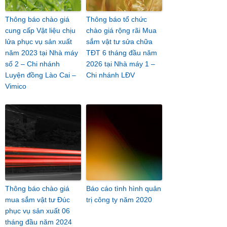
Thông báo chào giá
Thông báo tổ chức
cung cấp Vật liệu chịu
chào giá rộng rãi Mua
lửa phục vụ sản xuất
sắm vật tư sửa chữa
năm 2023 tại Nhà máy
TĐT 6 tháng đầu năm
số 2 – Chi nhánh
2026 tại Nhà máy 1 –
Luyện đồng Lào Cai –
Chi nhánh LĐV
Vimico
Thông báo chào giá
Báo cáo tình hình quản
mua sắm vật tư Đúc
trị công ty năm 2020
phục vụ sản xuất 06
tháng đầu năm 2024