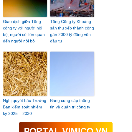
Giao dịch giữa Tổng
Tổng Công ty Khoáng
công ty với người nội
sản thu xếp thành công
bộ, người có liên quan
gần 2000 tỷ đồng vốn
đến người nội bộ
đầu tư
Nghị quyết bầu Trưởng
Bảng cung cấp thông
Ban kiểm soát nhiệm
tin về quản trị công ty
kỳ 2025 – 2030