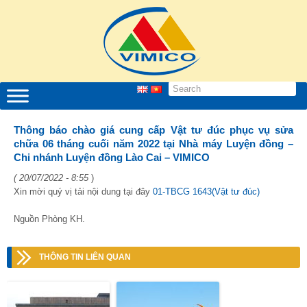
Thông báo chào giá cung cấp Vật tư đúc phục vụ sửa
chữa 06 tháng cuối năm 2022 tại Nhà máy Luyện đồng –
Chi nhánh Luyện đồng Lào Cai – VIMICO
( 20/07/2022 - 8:55
)
Xin mời quý vị tải nội dung tại đây
01-TBCG 1643(Vật tư đúc)
Nguồn Phòng KH.
THÔNG TIN LIÊN QUAN