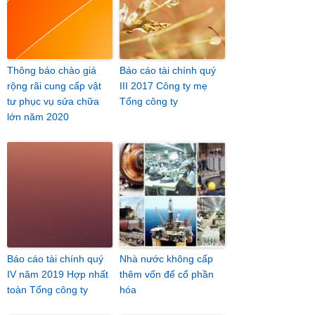
Thông báo chào giá
Báo cáo tài chính quý
rộng rãi cung cấp vật
III 2017 Công ty mẹ
tư phục vụ sửa chữa
Tổng công ty
lớn năm 2020
Báo cáo tài chính quý
Nhà nước không cấp
IV năm 2019 Hợp nhất
thêm vốn để cổ phần
toàn Tổng công ty
hóa