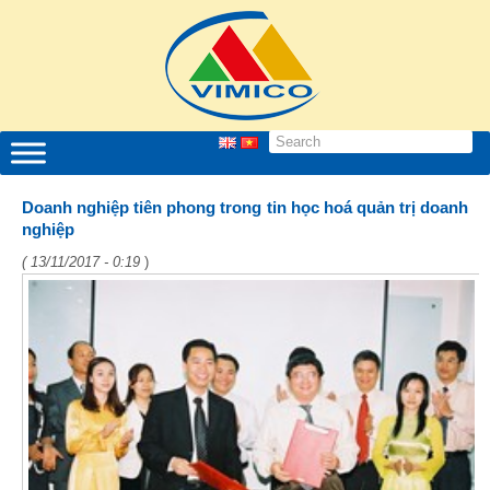
Doanh nghiệp tiên phong trong tin học hoá quản trị doanh
nghiệp
( 13/11/2017 - 0:19
)