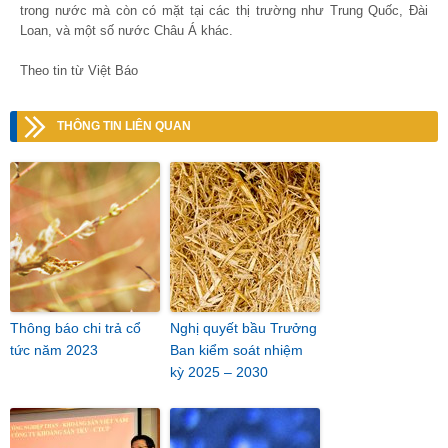
trong nước mà còn có mặt tại các thị trường như Trung Quốc, Đài
Loan, và một số nước Châu Á khác.
Theo tin từ Việt Báo
THÔNG TIN LIÊN QUAN
Thông báo chi trả cổ
Nghị quyết bầu Trưởng
tức năm 2023
Ban kiểm soát nhiệm
kỳ 2025 – 2030