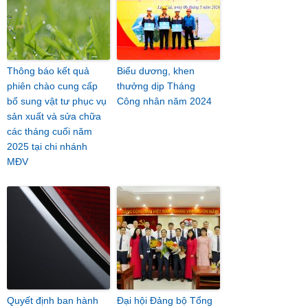
Thông báo kết quả
Biểu dương, khen
phiên chào cung cấp
thưởng dịp Tháng
bổ sung vật tư phục vụ
Công nhân năm 2024
sản xuất và sửa chữa
các tháng cuối năm
2025 tại chi nhánh
MĐV
Quyết định ban hành
Đại hội Đảng bộ Tổng